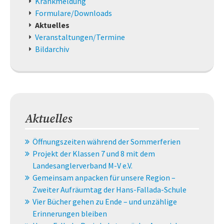
überspringen
Krankmeldung
Formulare/Downloads
Aktuelles
Veranstaltungen/Termine
Bildarchiv
Aktuelles
Öffnungszeiten während der Sommerferien
Projekt der Klassen 7 und 8 mit dem
Landesanglerverband M-V e.V.
Gemeinsam anpacken für unsere Region –
Zweiter Aufräumtag der Hans-Fallada-Schule
Vier Bücher gehen zu Ende – und unzählige
Erinnerungen bleiben