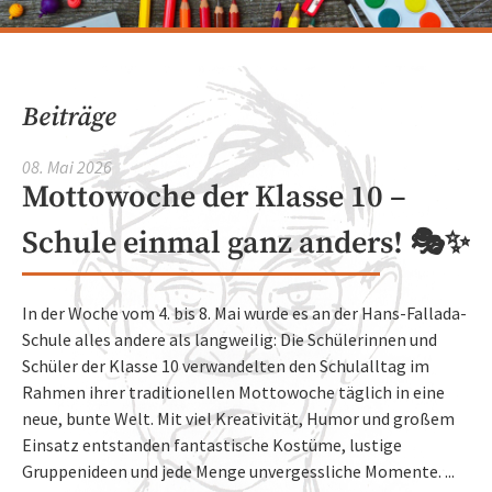
Beiträge
08. Mai 2026
Mottowoche der Klasse 10 –
Schule einmal ganz anders! 🎭✨
In der Woche vom 4. bis 8. Mai wurde es an der Hans-Fallada-
Schule alles andere als langweilig: Die Schülerinnen und
Schüler der Klasse 10 verwandelten den Schulalltag im
Rahmen ihrer traditionellen Mottowoche täglich in eine
neue, bunte Welt. Mit viel Kreativität, Humor und großem
Einsatz entstanden fantastische Kostüme, lustige
Gruppenideen und jede Menge unvergessliche Momente. ...