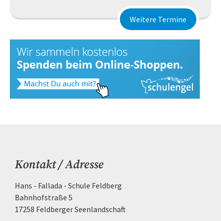
Weitere Termine
Kontakt / Adresse
Hans - Fallada - Schule Feldberg
Bahnhofstraße 5
17258 Feldberger Seenlandschaft