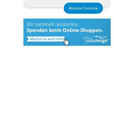
Weitere Termine