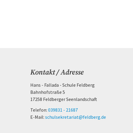
Kontakt / Adresse
Hans - Fallada - Schule Feldberg
Bahnhofstraße 5
17258 Feldberger Seenlandschaft
Telefon:
039831 - 21687
E-Mail:
schulsekretariat@feldberg.de