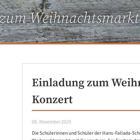
zum Weihnachtsmarkt 
Einladung zum Weih
Konzert
06. November 2025
Die Schülerinnen und Schüler der Hans-Fallada-Sch