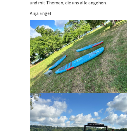
und mit Themen, die uns alle angehen.
Anja Engel