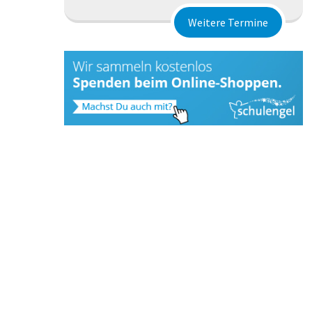
Weitere Termine