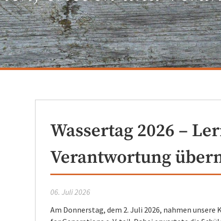
Wassertag 2026 – Ler
Verantwortung übe
06. Juli 2026
Am Donnerstag, dem 2. Juli 2026, nahmen unsere 