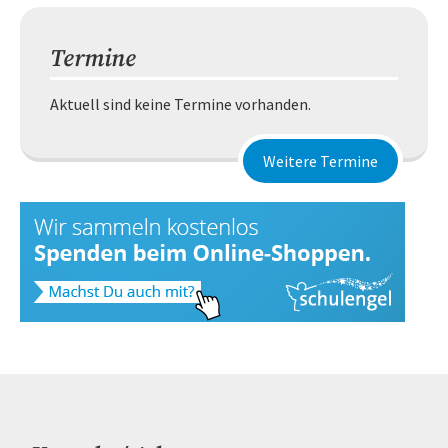
Termine
Aktuell sind keine Termine vorhanden.
Weitere Termine