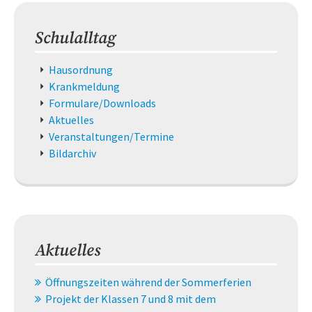
Schulalltag
Navigation
Hausordnung
überspringen
Krankmeldung
Formulare/Downloads
Aktuelles
Veranstaltungen/Termine
Bildarchiv
Aktuelles
Öffnungszeiten während der Sommerferien
Projekt der Klassen 7 und 8 mit dem