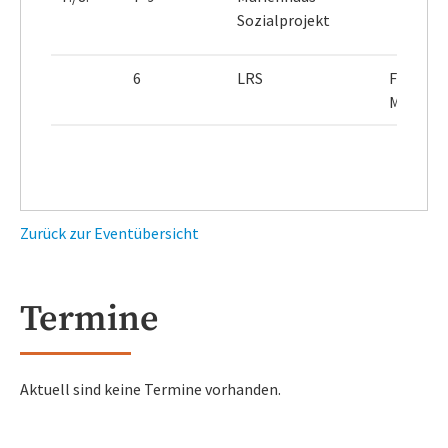
Sozialprojekt
6
LRS
Frau
Müller
Zurück zur Eventübersicht
Termine
Aktuell sind keine Termine vorhanden.