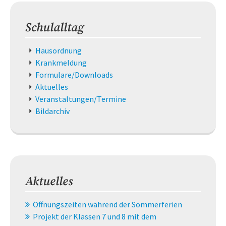
Schulalltag
Navigation
Hausordnung
überspringen
Krankmeldung
Formulare/Downloads
Aktuelles
Veranstaltungen/Termine
Bildarchiv
Aktuelles
Öffnungszeiten während der Sommerferien
Projekt der Klassen 7 und 8 mit dem