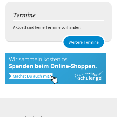
Termine
Aktuell sind keine Termine vorhanden.
Weitere Termine