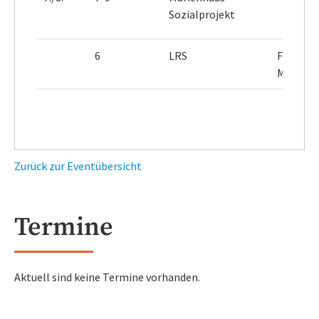
Sozialprojekt
6
LRS
Frau
Müller
Zurück zur Eventübersicht
Termine
Aktuell sind keine Termine vorhanden.