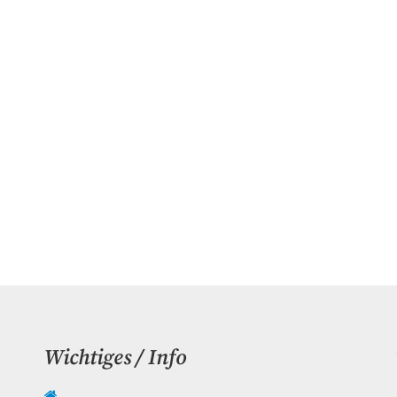
Wichtiges / Info
Navigation