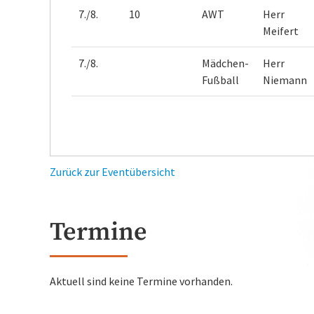
7./8.
10
AWT
Herr
Meifert
7./8.
Mädchen-
Herr
Fußball
Niemann
Zurück zur Eventübersicht
Termine
Aktuell sind keine Termine vorhanden.